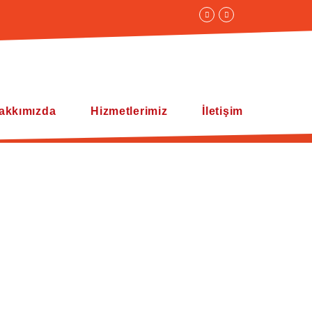
akkımızda
Hizmetlerimiz
İletişim