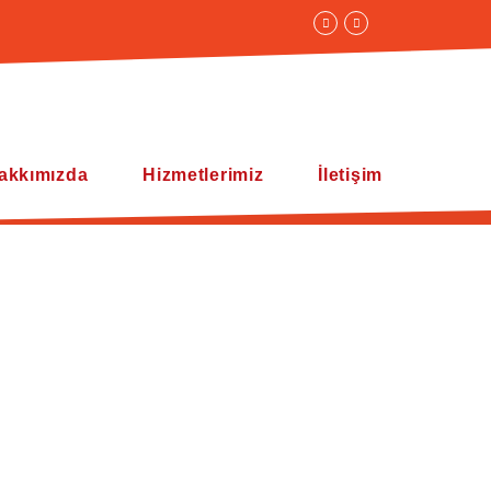
akkımızda
Hizmetlerimiz
İletişim