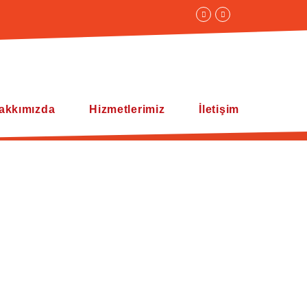
akkımızda
Hizmetlerimiz
İletişim