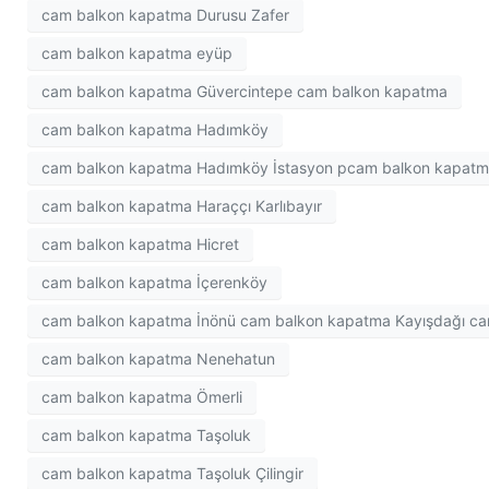
cam balkon kapatma Durusu Zafer
cam balkon kapatma eyüp
cam balkon kapatma Güvercintepe cam balkon kapatma
cam balkon kapatma Hadımköy
cam balkon kapatma Hadımköy İstasyon pcam balkon kapat
cam balkon kapatma Haraççı Karlıbayır
cam balkon kapatma Hicret
cam balkon kapatma İçerenköy
cam balkon kapatma İnönü cam balkon kapatma Kayışdağı c
cam balkon kapatma Nenehatun
cam balkon kapatma Ömerli
cam balkon kapatma Taşoluk
cam balkon kapatma Taşoluk Çilingir