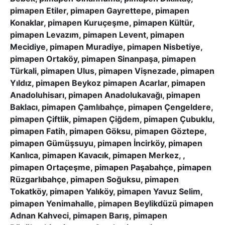
pimapen Etiler, pimapen Gayrettepe, pimapen
Konaklar, pimapen Kuruçeşme, pimapen Kültür,
pimapen Levazım, pimapen Levent, pimapen
Mecidiye, pimapen Muradiye, pimapen Nisbetiye,
pimapen Ortaköy, pimapen Sinanpaşa, pimapen
Türkali, pimapen Ulus, pimapen Vişnezade, pimapen
Yıldız, pimapen Beykoz pimapen Acarlar, pimapen
Anadoluhisarı, pimapen Anadolukavağı, pimapen
Baklacı, pimapen Çamlıbahçe, pimapen Çengeldere,
pimapen Çiftlik, pimapen Çiğdem, pimapen Çubuklu,
pimapen Fatih, pimapen Göksu, pimapen Göztepe,
pimapen Gümüşsuyu, pimapen İncirköy, pimapen
Kanlıca, pimapen Kavacık, pimapen Merkez, ,
pimapen Ortaçeşme, pimapen Paşabahçe, pimapen
Rüzgarlıbahçe, pimapen Soğuksu, pimapen
Tokatköy, pimapen Yalıköy, pimapen Yavuz Selim,
pimapen Yenimahalle, pimapen Beylikdüzü pimapen
Adnan Kahveci, pimapen Barış, pimapen