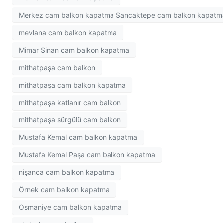
Merkez cam balkon kapatma Sancaktepe cam balkon kapatm
mevlana cam balkon kapatma
Mimar Sinan cam balkon kapatma
mithatpaşa cam balkon
mithatpaşa cam balkon kapatma
mithatpaşa katlanır cam balkon
mithatpaşa sürgülü cam balkon
Mustafa Kemal cam balkon kapatma
Mustafa Kemal Paşa cam balkon kapatma
nişanca cam balkon kapatma
Örnek cam balkon kapatma
Osmaniye cam balkon kapatma