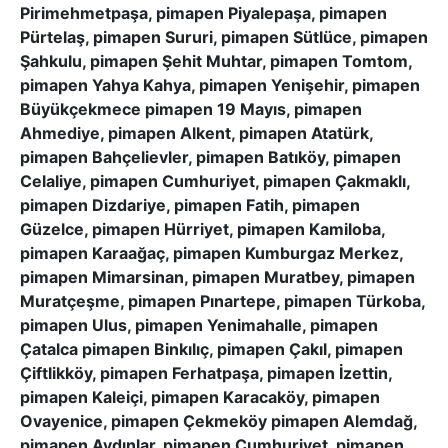
Pirimehmetpaşa, pimapen Piyalepaşa, pimapen
Pürtelaş, pimapen Sururi, pimapen Sütlüce, pimapen
Şahkulu, pimapen Şehit Muhtar, pimapen Tomtom,
pimapen Yahya Kahya, pimapen Yenişehir, pimapen
Büyükçekmece pimapen 19 Mayıs, pimapen
Ahmediye, pimapen Alkent, pimapen Atatürk,
pimapen Bahçelievler, pimapen Batıköy, pimapen
Celaliye, pimapen Cumhuriyet, pimapen Çakmaklı,
pimapen Dizdariye, pimapen Fatih, pimapen
Güzelce, pimapen Hürriyet, pimapen Kamiloba,
pimapen Karaağaç, pimapen Kumburgaz Merkez,
pimapen Mimarsinan, pimapen Muratbey, pimapen
Muratçeşme, pimapen Pınartepe, pimapen Türkoba,
pimapen Ulus, pimapen Yenimahalle, pimapen
Çatalca pimapen Binkılıç, pimapen Çakıl, pimapen
Çiftlikköy, pimapen Ferhatpaşa, pimapen İzettin,
pimapen Kaleiçi, pimapen Karacaköy, pimapen
Ovayenice, pimapen Çekmeköy pimapen Alemdağ,
pimapen Aydınlar, pimapen Cumhuriyet, pimapen