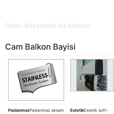
Etiket: Başakşehir kış bahçesi
Cam Balkon Bayisi
Paslanmaz
Paslanmaz aksam
Estetik
Estetik soft-