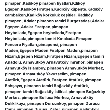
pimapen,Kadıköy pimapen fiyatları,Kdıköy
Egepen,Kadıköy Fıratpen,Kadıköy küpeşte,Kadıköy
cambalkon,Kadıköy korkuluk çeşitleri,Kadıköy
pimapen, Adalar pimapen tamiri Burgazadası,Adalar
Egepen,Adalar Fıratpen,pimapen
Heybeliada,Egepen heybeliada,Fıratpen
Heybeliada,pimapen tamiri Kınalıada,Pimapen
Pencere Fiyatları,pimapenci, pimapen
Maden,Egepen Maden,Fıratpen Maden,pimapen
Nizam,Egepen Nizam,Fıratpen Nizam,Egepen tamiri
Anadolu, Arnavutköy Arnavutköy İmrahor, pimapen
Arnavutköy İslambey, pimapen Arnavutköy Merkez,
pimapen Arnavutköy Yavuzselim, pimapen
Atatürk,Egepen Atatürk,Fıratpen Atatürk, pimapen
Bahşayış, pimapen tamiri Boğazköy Atatürk,
pimapen tamiri Boğazköy İstiklal, pimapen Boğazköy
Merkez, pimapen Bolluca Merkez, Arnavutköy
Deliklikaya, pimapen Dursunköy, pimapen Durusu
Cami, pimapen Durusu Zafer, pimapen Hadımköy