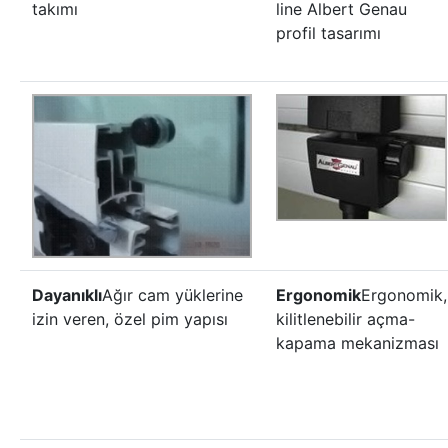
takımı
line Albert Genau
profil tasarımı
Dayanıklı
Ağır cam yüklerine
Ergonomik
Ergonomik,
izin veren, özel pim yapısı
kilitlenebilir açma-
kapama mekanizması