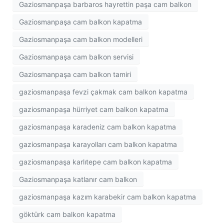
Gaziosmanpaşa barbaros hayrettin paşa cam balkon
Gaziosmanpaşa cam balkon kapatma
Gaziosmanpaşa cam balkon modelleri
Gaziosmanpaşa cam balkon servisi
Gaziosmanpaşa cam balkon tamiri
gaziosmanpaşa fevzi çakmak cam balkon kapatma
gaziosmanpaşa hürriyet cam balkon kapatma
gaziosmanpaşa karadeniz cam balkon kapatma
gaziosmanpaşa karayolları cam balkon kapatma
gaziosmanpaşa karlıtepe cam balkon kapatma
Gaziosmanpaşa katlanır cam balkon
gaziosmanpaşa kazım karabekir cam balkon kapatma
göktürk cam balkon kapatma