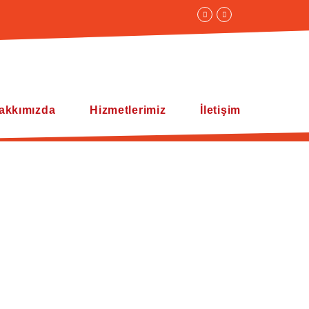
akkımızda
Hizmetlerimiz
İletişim