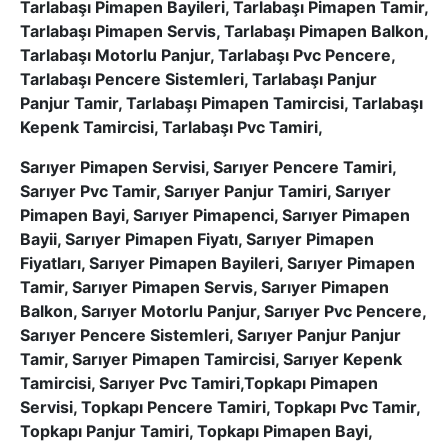
Tarlabaşı Pimapen Bayileri, Tarlabaşı Pimapen Tamir,
Tarlabaşı Pimapen Servis, Tarlabaşı Pimapen Balkon,
Tarlabaşı Motorlu Panjur, Tarlabaşı Pvc Pencere,
Tarlabaşı Pencere Sistemleri, Tarlabaşı Panjur
Panjur Tamir, Tarlabaşı Pimapen Tamircisi, Tarlabaşı
Kepenk Tamircisi, Tarlabaşı Pvc Tamiri,
Sarıyer Pimapen Servisi, Sarıyer Pencere Tamiri,
Sarıyer Pvc Tamir, Sarıyer Panjur Tamiri, Sarıyer
Pimapen Bayi, Sarıyer Pimapenci, Sarıyer Pimapen
Bayii, Sarıyer Pimapen Fiyatı, Sarıyer Pimapen
Fiyatları, Sarıyer Pimapen Bayileri, Sarıyer Pimapen
Tamir, Sarıyer Pimapen Servis, Sarıyer Pimapen
Balkon, Sarıyer Motorlu Panjur, Sarıyer Pvc Pencere,
Sarıyer Pencere Sistemleri, Sarıyer Panjur Panjur
Tamir, Sarıyer Pimapen Tamircisi, Sarıyer Kepenk
Tamircisi, Sarıyer Pvc Tamiri,Topkapı Pimapen
Servisi, Topkapı Pencere Tamiri, Topkapı Pvc Tamir,
Topkapı Panjur Tamiri, Topkapı Pimapen Bayi,