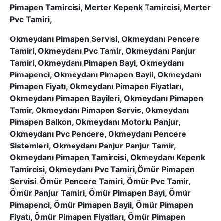
Okmeydanı Pimapen Servisi, Okmeydanı Pencere
Tamiri, Okmeydanı Pvc Tamir, Okmeydanı Panjur
Tamiri, Okmeydanı Pimapen Bayi, Okmeydanı
Pimapenci, Okmeydanı Pimapen Bayii, Okmeydanı
Pimapen Fiyatı, Okmeydanı Pimapen Fiyatları,
Okmeydanı Pimapen Bayileri, Okmeydanı Pimapen
Tamir, Okmeydanı Pimapen Servis, Okmeydanı
Pimapen Balkon, Okmeydanı Motorlu Panjur,
Okmeydanı Pvc Pencere, Okmeydanı Pencere
Sistemleri, Okmeydanı Panjur Panjur Tamir,
Okmeydanı Pimapen Tamircisi, Okmeydanı Kepenk
Tamircisi, Okmeydanı Pvc Tamiri,Ömür Pimapen
Servisi, Ömür Pencere Tamiri, Ömür Pvc Tamir,
Ömür Panjur Tamiri, Ömür Pimapen Bayi, Ömür
Pimapenci, Ömür Pimapen Bayii, Ömür Pimapen
Fiyatı, Ömür Pimapen Fiyatları, Ömür Pimapen