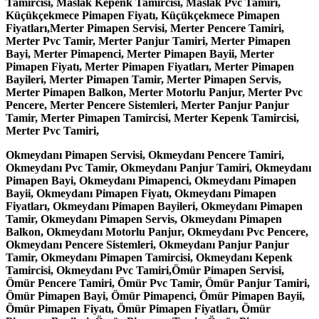
Okmeydanı Pimapen Servisi, Okmeydanı Pencere Tamiri,
Okmeydanı Pvc Tamir, Okmeydanı Panjur Tamiri, Okmeydanı
Pimapen Bayi, Okmeydanı Pimapenci, Okmeydanı Pimapen
Bayii, Okmeydanı Pimapen Fiyatı, Okmeydanı Pimapen
Fiyatları, Okmeydanı Pimapen Bayileri, Okmeydanı Pimapen
Tamir, Okmeydanı Pimapen Servis, Okmeydanı Pimapen
Balkon, Okmeydanı Motorlu Panjur, Okmeydanı Pvc Pencere,
Okmeydanı Pencere Sistemleri, Okmeydanı Panjur Panjur
Tamir, Okmeydanı Pimapen Tamircisi, Okmeydanı Kepenk
Tamircisi, Okmeydanı Pvc Tamiri,Ömür Pimapen Servisi,
Ömür Pencere Tamiri, Ömür Pvc Tamir, Ömür Panjur Tamiri,
Ömür Pimapen Bayi, Ömür Pimapenci, Ömür Pimapen Bayii,
Ömür Pimapen Fiyatı, Ömür Pimapen Fiyatları, Ömür