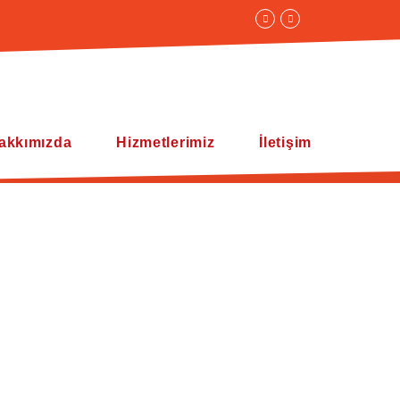
akkımızda
Hizmetlerimiz
İletişim