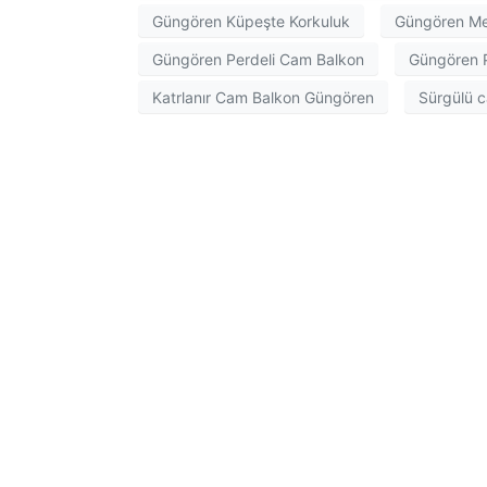
Güngören Küpeşte Korkuluk
Güngören Me
Güngören Perdeli Cam Balkon
Güngören 
Katrlanır Cam Balkon Güngören
Sürgülü 