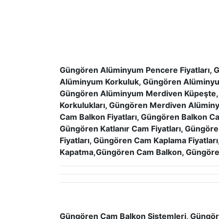
Güngören Alüminyum Pencere Fiyatları, G
Alüminyum Korkuluk, Güngören Alüminyu
Güngören Alüminyum Merdiven Küpeşte, 
Korkulukları, Güngören Merdiven Alümi
Cam Balkon Fiyatları, Güngören Balkon Ca
Güngören Katlanır Cam Fiyatları, Güngör
Fiyatları, Güngören Cam Kaplama Fiyatla
Kapatma,Güngören Cam Balkon, Güngören
Güngören Cam Balkon Sistemleri, Güngör