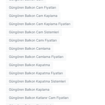
Güngören Balkon Cam Fiyatları
Güngören Balkon Cam Kaplama
Güngören Balkon Cam Kaplama Fiyatları
Güngören Balkon Cam Sistemleri
Güngören Balkon Camı Fiyatları
Güngören Balkon Camlama
Güngören Balkon Camlama Fiyatları
Güngören Balkon Kapatma
Güngören Balkon Kapatma Fiyatları
Güngören Balkon Kapatma Sistemleri
Güngören Balkon Kaplama
Güngören Balkon Katlanır Cam Fiyatları