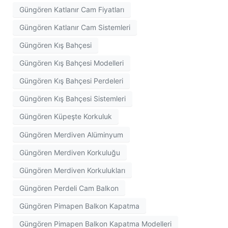
Güngören Katlanır Cam Fiyatları
Güngören Katlanır Cam Sistemleri
Güngören Kış Bahçesi
Güngören Kış Bahçesi Modelleri
Güngören Kış Bahçesi Perdeleri
Güngören Kış Bahçesi Sistemleri
Güngören Küpeşte Korkuluk
Güngören Merdiven Alüminyum
Güngören Merdiven Korkuluğu
Güngören Merdiven Korkulukları
Güngören Perdeli Cam Balkon
Güngören Pimapen Balkon Kapatma
Güngören Pimapen Balkon Kapatma Modelleri