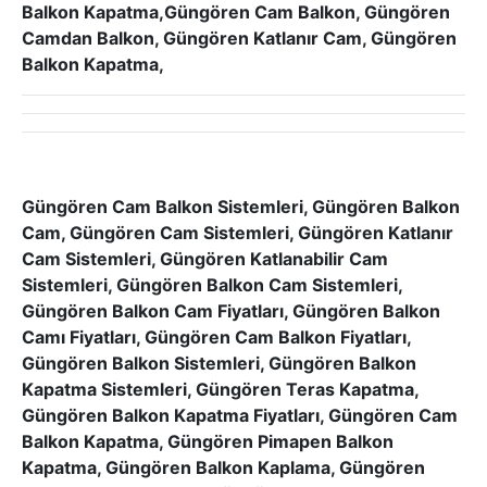
Balkon Kapatma,Güngören Cam Balkon, Güngören
Camdan Balkon, Güngören Katlanır Cam, Güngören
Balkon Kapatma,
Güngören Cam Balkon Sistemleri, Güngören Balkon
Cam, Güngören Cam Sistemleri, Güngören Katlanır
Cam Sistemleri, Güngören Katlanabilir Cam
Sistemleri, Güngören Balkon Cam Sistemleri,
Güngören Balkon Cam Fiyatları, Güngören Balkon
Camı Fiyatları, Güngören Cam Balkon Fiyatları,
Güngören Balkon Sistemleri, Güngören Balkon
Kapatma Sistemleri, Güngören Teras Kapatma,
Güngören Balkon Kapatma Fiyatları, Güngören Cam
Balkon Kapatma, Güngören Pimapen Balkon
Kapatma, Güngören Balkon Kaplama, Güngören