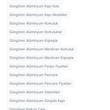
Güngören Alüminyum Kapı Kolu
Güngören Alüminyum Kapı Modelleri
Güngören Alüminyum Korkuluk
Güngören Alüminyum Korkuluklar
Güngören Alüminyum Küpeşte
Güngören Alüminyum Merdiven Korkuluk
Güngören Alüminyum Merdiven Küpeşte
Güngören Alüminyum Panjur Fiyatları
Güngören Alüminyum Pencere
Güngören Alüminyum Pencere Fiyatları
Güngören Alüminyum Sistemleri
Güngören Alüminyum Sürgülü Kapı
Güngören Balkon Cam