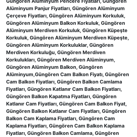
Güngören Alüminyum Pencere Fiyatları, Güngören
Alüminyum Panjur Fiyatları, Güngören Alüminyum
Çerçeve Fiyatları, Güngören Alüminyum Korkuluk,
Güngören Alüminyum Balkon Korkuluk, Güngören
Alüminyum Merdiven Korkuluk, Güngören Küpeşte
Korkuluk, Güngören Alüminyum Merdiven Küpeşte,
Güngören Alüminyum Korkuluklar, Güngören
Merdiven Korkuluğu, Güngören Merdiven
Korkulukları, Güngören Merdiven Alüminyum,
Güngören Alüminyum Balkon, Güngören
Alüminyum,Güngören Cam Balkon Fiyatı, Güngören
Cam Balkon Fiyatları, Güngören Balkon Camlama
Fiyatları, Güngören Katlanır Cam Balkon Fiyatları,
Güngören Balkon Kapatma Fiyatları, Güngören
Katlanır Cam Fiyatları, Güngören Cam Balkon Fiyat,
Güngören Balkon Katlanır Cam Fiyatları, Güngören
Balkon Cam Kaplama Fiyatları, Güngören Cam
Kaplama Fiyatları, Güngören Cam Balkon Kaplama
Fiyatları, Güngören Balkon Camlama, Güngören