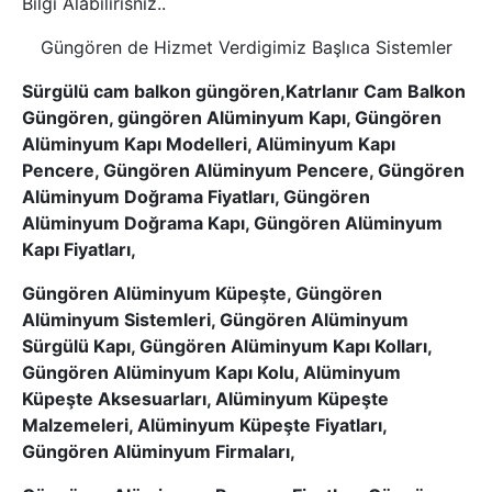
Bilgi Alabilirisniz..
Güngören de Hizmet Verdigimiz Başlıca Sistemler
Sürgülü cam balkon güngören,Katrlanır Cam Balkon
Güngören, güngören Alüminyum Kapı, Güngören
Alüminyum Kapı Modelleri, Alüminyum Kapı
Pencere, Güngören Alüminyum Pencere, Güngören
Alüminyum Doğrama Fiyatları, Güngören
Alüminyum Doğrama Kapı, Güngören Alüminyum
Kapı Fiyatları,
Güngören Alüminyum Küpeşte, Güngören
Alüminyum Sistemleri, Güngören Alüminyum
Sürgülü Kapı, Güngören Alüminyum Kapı Kolları,
Güngören Alüminyum Kapı Kolu, Alüminyum
Küpeşte Aksesuarları, Alüminyum Küpeşte
Malzemeleri, Alüminyum Küpeşte Fiyatları,
Güngören Alüminyum Firmaları,