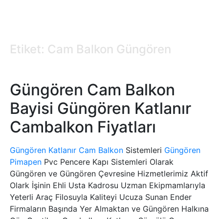
Etiket: Cam Balkon Güngören
Güngören Cam Balkon
Bayisi Güngören Katlanır
Cambalkon Fiyatları
Güngören Katlanır Cam Balkon
Sistemleri
Güngören
Pimapen
Pvc Pencere Kapı Sistemleri Olarak
Güngören ve Güngören Çevresine Hizmetlerimiz Aktif
Olark İşinin Ehli Usta Kadrosu Uzman Ekipmamlarıyla
Yeterli Araç Filosuyla Kaliteyi Ucuza Sunan Ender
Firmaların Başında Yer Almaktan ve Güngören Halkına