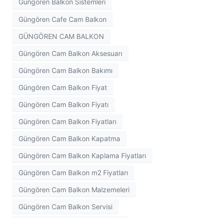
Güngören Balkon Sistemleri
Güngören Cafe Cam Balkon
GÜNGÖREN CAM BALKON
Güngören Cam Balkon Aksesuarı
Güngören Cam Balkon Bakımı
Güngören Cam Balkon Fiyat
Güngören Cam Balkon Fiyatı
Güngören Cam Balkon Fiyatları
Güngören Cam Balkon Kapatma
Güngören Cam Balkon Kaplama Fiyatları
Güngören Cam Balkon m2 Fiyatları
Güngören Cam Balkon Malzemeleri
Güngören Cam Balkon Servisi