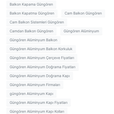
Balkon Kapama Güngören
Balkon Kapatma Güngören
Cam Balkon Güngören
Cam Balkon Sistemleri Güngören
Camdan Balkon Güngören
Güngören Alüminyum
Güngören Alüminyum Balkon
Güngören Alüminyum Balkon Korkuluk
Güngören Alüminyum Çerçeve Fiyatları
Güngören Alüminyum Doğrama Fiyatları
Güngören Alüminyum Doğrama Kapı
Güngören Alüminyum Firmaları
güngören Alüminyum Kapı
Güngören Alüminyum Kapı Fiyatları
Güngören Alüminyum Kapı Kolları