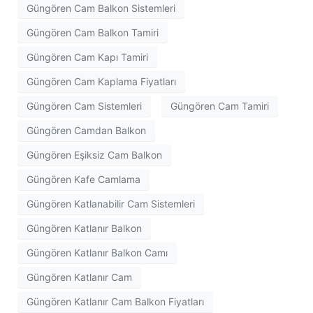
Güngören Cam Balkon Sistemleri
Güngören Cam Balkon Tamiri
Güngören Cam Kapı Tamiri
Güngören Cam Kaplama Fiyatları
Güngören Cam Sistemleri
Güngören Cam Tamiri
Güngören Camdan Balkon
Güngören Eşiksiz Cam Balkon
Güngören Kafe Camlama
Güngören Katlanabilir Cam Sistemleri
Güngören Katlanır Balkon
Güngören Katlanır Balkon Camı
Güngören Katlanır Cam
Güngören Katlanır Cam Balkon Fiyatları