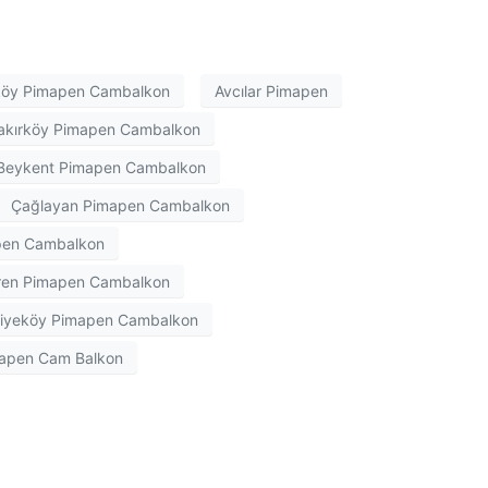
köy Pimapen Cambalkon
Avcılar Pimapen
akırköy Pimapen Cambalkon
Beykent Pimapen Cambalkon
Çağlayan Pimapen Cambalkon
pen Cambalkon
en Pimapen Cambalkon
iyeköy Pimapen Cambalkon
apen Cam Balkon