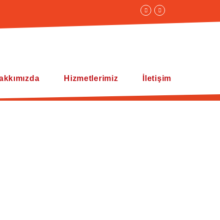
akkımızda
Hizmetlerimiz
İletişim