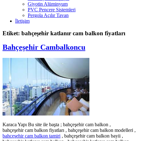
Giyotin Alüminyum
PVC Pencere Sistemleri
Pergola Açılır Tavan
İletişim
Etiket: bahçeşehir katlanır cam balkon fiyatları
Bahçeşehir Cambalkoncu
Karaca Yapı Bu site ile başta ; bahçeşehir cam balkon ,
bahçeşehir cam balkon fiyatları , bahçeşehir cam balkon modelleri ,
bahçeşehir cam balkon tamiri
, bahçeşehir cam balkon bayii ,