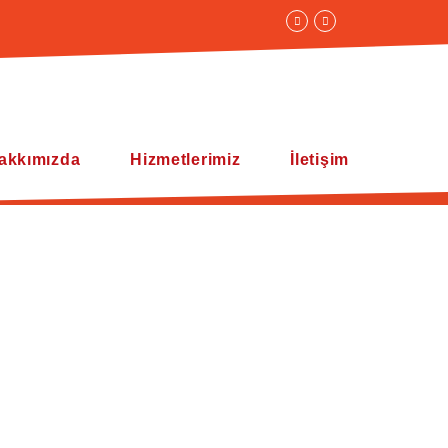
akkımızda
Hizmetlerimiz
İletişim