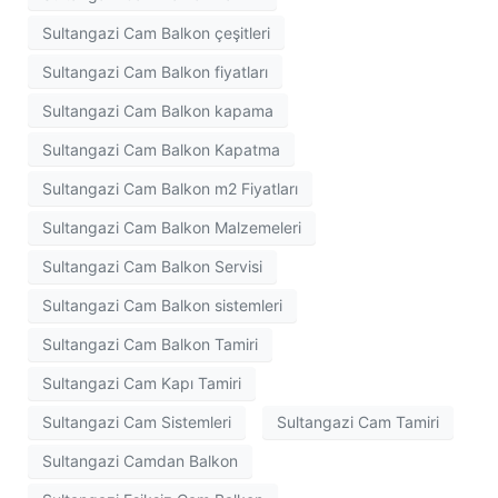
Sultangazi Cam Balkon çeşitleri
Sultangazi Cam Balkon fiyatları
Sultangazi Cam Balkon kapama
Sultangazi Cam Balkon Kapatma
Sultangazi Cam Balkon m2 Fiyatları
Sultangazi Cam Balkon Malzemeleri
Sultangazi Cam Balkon Servisi
Sultangazi Cam Balkon sistemleri
Sultangazi Cam Balkon Tamiri
Sultangazi Cam Kapı Tamiri
Sultangazi Cam Sistemleri
Sultangazi Cam Tamiri
Sultangazi Camdan Balkon