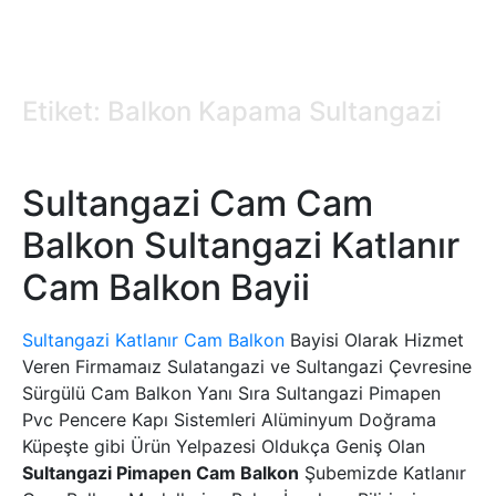
Etiket: Balkon Kapama Sultangazi
Sultangazi Cam Cam
Balkon Sultangazi Katlanır
Cam Balkon Bayii
Sultangazi Katlanır Cam Balkon
Bayisi Olarak Hizmet
Veren Firmamaız Sulatangazi ve Sultangazi Çevresine
Sürgülü Cam Balkon Yanı Sıra Sultangazi Pimapen
Pvc Pencere Kapı Sistemleri Alüminyum Doğrama
Küpeşte gibi Ürün Yelpazesi Oldukça Geniş Olan
Sultangazi Pimapen Cam Balkon
Şubemizde Katlanır