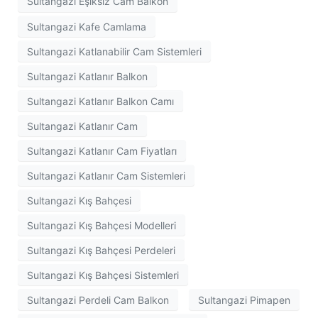
Sultangazi Eşiksiz Cam Balkon
Sultangazi Kafe Camlama
Sultangazi Katlanabilir Cam Sistemleri
Sultangazi Katlanır Balkon
Sultangazi Katlanır Balkon Camı
Sultangazi Katlanır Cam
Sultangazi Katlanır Cam Fiyatları
Sultangazi Katlanır Cam Sistemleri
Sultangazi Kış Bahçesi
Sultangazi Kış Bahçesi Modelleri
Sultangazi Kış Bahçesi Perdeleri
Sultangazi Kış Bahçesi Sistemleri
Sultangazi Perdeli Cam Balkon
Sultangazi Pimapen