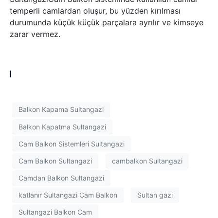
temperli camlardan oluşur, bu yüzden kırılması
durumunda küçük küçük parçalara ayrılır ve kimseye
zarar vermez.
Balkon Kapama Sultangazi
Balkon Kapatma Sultangazi
Cam Balkon Sistemleri Sultangazi
Cam Balkon Sultangazi
cambalkon Sultangazi
Camdan Balkon Sultangazi
katlanır Sultangazi Cam Balkon
Sultan gazi
Sultangazi Balkon Cam