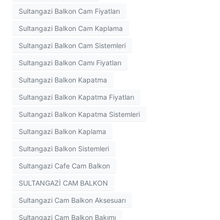
Sultangazi Balkon Cam Fiyatları
Sultangazi Balkon Cam Kaplama
Sultangazi Balkon Cam Sistemleri
Sultangazi Balkon Camı Fiyatları
Sultangazi Balkon Kapatma
Sultangazi Balkon Kapatma Fiyatları
Sultangazi Balkon Kapatma Sistemleri
Sultangazi Balkon Kaplama
Sultangazi Balkon Sistemleri
Sultangazi Cafe Cam Balkon
SULTANGAZİ CAM BALKON
Sultangazi Cam Balkon Aksesuarı
Sultangazi Cam Balkon Bakımı