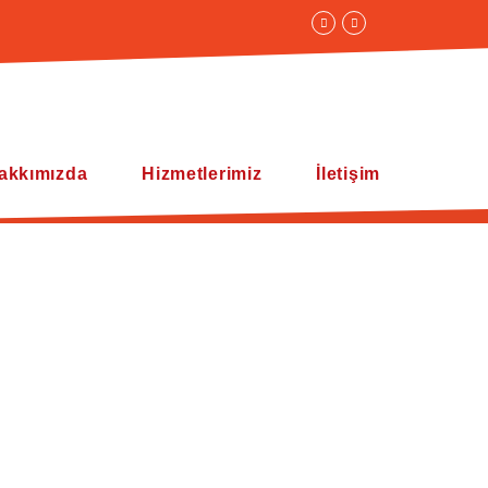
akkımızda
Hizmetlerimiz
İletişim